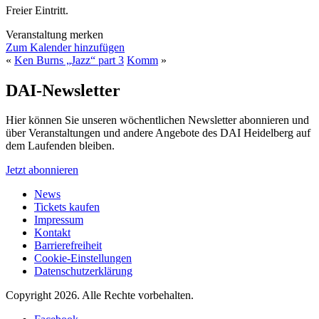
Freier Eintritt.
Veranstaltung merken
Zum Kalender hinzufügen
«
Ken Burns „Jazz“ part 3
Komm
»
DAI-Newsletter
Hier können Sie unseren wöchentlichen Newsletter abonnieren und
über Veranstaltungen und andere Angebote des DAI Heidelberg auf
dem Laufenden bleiben.
Jetzt abonnieren
News
Tickets kaufen
Impressum
Kontakt
Barrierefreiheit
Cookie-Einstellungen
Datenschutzerklärung
Copyright 2026.
Alle Rechte vorbehalten.