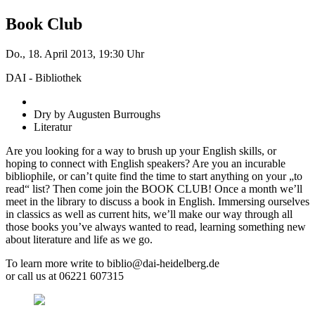
Book Club
Do., 18. April 2013, 19:30 Uhr
DAI - Bibliothek
Dry by Augusten Burroughs
Literatur
Are you looking for a way to brush up your English skills, or
hoping to connect with English speakers? Are you an incurable
bibliophile, or can’t quite find the time to start anything on your „to
read“ list? Then come join the BOOK CLUB! Once a month we’ll
meet in the library to discuss a book in English. Immersing ourselves
in classics as well as current hits, we’ll make our way through all
those books you’ve always wanted to read, learning something new
about literature and life as we go.
To learn more write to biblio@dai-heidelberg.de
or call us at 06221 607315