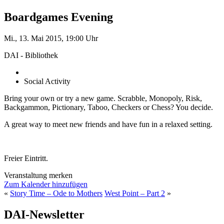
Boardgames Evening
Mi., 13. Mai 2015, 19:00 Uhr
DAI - Bibliothek
Social Activity
Bring your own or try a new game. Scrabble, Monopoly, Risk,
Backgammon, Pictionary, Taboo, Checkers or Chess? You decide.
A great way to meet new friends and have fun in a relaxed setting.
Freier Eintritt.
Veranstaltung merken
Zum Kalender hinzufügen
«
Story Time – Ode to Mothers
West Point – Part 2
»
DAI-Newsletter