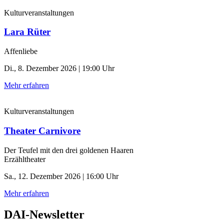
Kulturveranstaltungen
Lara Rüter
Affenliebe
Di., 8. Dezember 2026 | 19:00 Uhr
Mehr erfahren
Kulturveranstaltungen
Theater Carnivore
Der Teufel mit den drei goldenen Haaren
Erzähltheater
Sa., 12. Dezember 2026 | 16:00 Uhr
Mehr erfahren
DAI-Newsletter