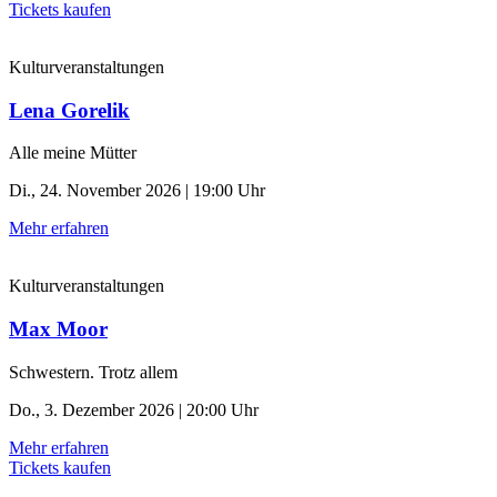
Tickets kaufen
Kulturveranstaltungen
Lena Gorelik
Alle meine Mütter
Di., 24. November 2026 | 19:00 Uhr
Mehr erfahren
Kulturveranstaltungen
Max Moor
Schwestern. Trotz allem
Do., 3. Dezember 2026 | 20:00 Uhr
Mehr erfahren
Tickets kaufen