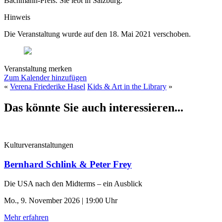
Bachmann-Preis. Sie lebt in Salzburg.
Hinweis
Die Veranstaltung wurde auf den 18. Mai 2021 verschoben.
Veranstaltung merken
Zum Kalender hinzufügen
«
Verena Friederike Hasel
Kids & Art in the Library
»
Das könnte Sie auch interessieren...
Kulturveranstaltungen
Bernhard Schlink & Peter Frey
Die USA nach den Midterms – ein Ausblick
Mo., 9. November 2026 | 19:00 Uhr
Mehr erfahren