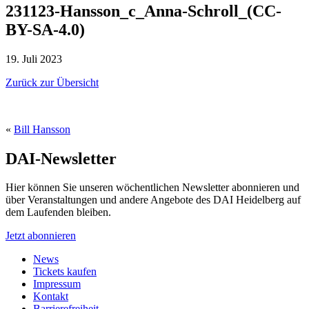
231123-Hansson_c_Anna-Schroll_(CC-
BY-SA-4.0)
19. Juli 2023
Zurück zur Übersicht
«
Bill Hansson
DAI-Newsletter
Hier können Sie unseren wöchentlichen Newsletter abonnieren und
über Veranstaltungen und andere Angebote des DAI Heidelberg auf
dem Laufenden bleiben.
Jetzt abonnieren
News
Tickets kaufen
Impressum
Kontakt
Barrierefreiheit