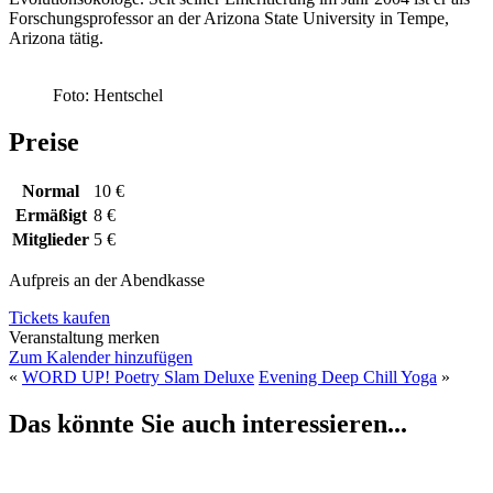
Forschungsprofessor an der Arizona State University in Tempe,
Arizona tätig.
Foto: Hentschel
Preise
Normal
10 €
Ermäßigt
8 €
Mitglieder
5 €
Aufpreis an der Abendkasse
Tickets kaufen
Veranstaltung merken
Zum Kalender hinzufügen
«
WORD UP! Poetry Slam Deluxe
Evening Deep Chill Yoga
»
Das könnte Sie auch interessieren...