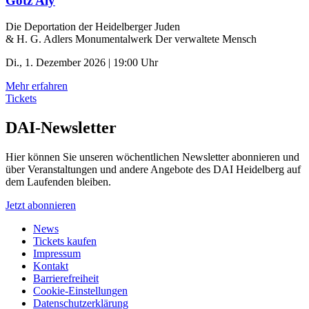
Götz Aly
Die Deportation der ­Heidelberger Juden
& H. G. Adlers Monumentalwerk Der verwaltete Mensch
Di., 1. Dezember 2026 | 19:00 Uhr
Mehr erfahren
Tickets
DAI-Newsletter
Hier können Sie unseren wöchentlichen Newsletter abonnieren und
über Veranstaltungen und andere Angebote des DAI Heidelberg auf
dem Laufenden bleiben.
Jetzt abonnieren
News
Tickets kaufen
Impressum
Kontakt
Barrierefreiheit
Cookie-Einstellungen
Datenschutzerklärung