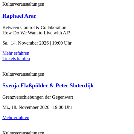
Kulturveranstaltungen
Raphael Arar
Between Control & ­Collaboration
How Do We Want to Live with AI?
Sa., 14. November 2026 | 19:00 Uhr
Mehr erfahren
Tickets kaufen
Kulturveranstaltungen
Svenja Flaßpöhler & Peter Sloterdijk
Grenzverschiebungen der Gegenwart
Mi., 18. November 2026 | 19:00 Uhr
Mehr erfahren
Kulturveranstaltungen