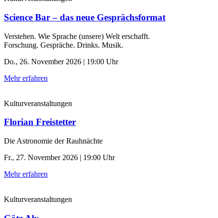
Science Bar – das neue Gesprächsformat
Verstehen. Wie Sprache (unsere) Welt erschafft.
Forschung. Gespräche. Drinks. Musik.
Do., 26. November 2026 | 19:00 Uhr
Mehr erfahren
Kulturveranstaltungen
Florian Freistetter
Die Astronomie der ­Rauhnächte
Fr., 27. November 2026 | 19:00 Uhr
Mehr erfahren
Kulturveranstaltungen