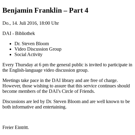
Benjamin Franklin – Part 4
Do., 14. Juli 2016, 18:00 Uhr
DAI - Bibliothek
Dr. Steven Bloom
Video Discussion Group
Social Activity
Every Thursday at 6 pm the general public is invited to participate in
the English-language video discussion group.
Meetings take pace in the DAI library and are free of charge.
However, those wishing to assure that this service continues should
become members of the DAI’s Circle of Friends.
Discussions are led by Dr. Steven Bloom and are well known to be
both informative and entertaining.
Freier Eintritt.