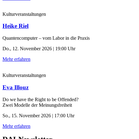
Kulturveranstaltungen
Heike Riel
Quantencomputer – vom Labor in die Praxis
Do., 12. November 2026 | 19:00 Uhr
Mehr erfahren
Kulturveranstaltungen
Eva Illouz
Do we have the Right to be Offended?
Zwei Modelle der Meinungsfreiheit
So., 15. November 2026 | 17:00 Uhr
Mehr erfahren