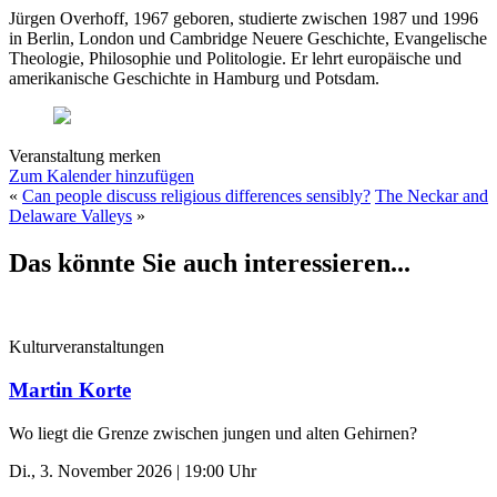
Jürgen Overhoff, 1967 geboren, studierte zwischen 1987 und 1996
in Berlin, London und Cambridge Neuere Geschichte, Evangelische
Theologie, Philosophie und Politologie. Er lehrt europäische und
amerikanische Geschichte in Hamburg und Potsdam.
Veranstaltung merken
Zum Kalender hinzufügen
«
Can people discuss religious differences sensibly?
The Neckar and
Delaware Valleys
»
Das könnte Sie auch interessieren...
Kulturveranstaltungen
Martin Korte
Wo liegt die Grenze zwischen jungen und alten Gehirnen?
Di., 3. November 2026 | 19:00 Uhr