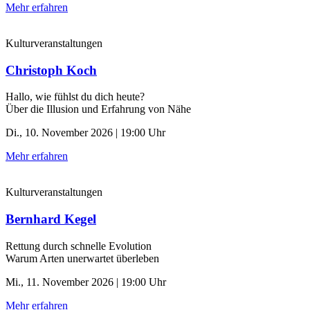
Mehr erfahren
Kulturveranstaltungen
Christoph Koch
Hallo, wie fühlst du dich heute?
Über die Illusion und Erfahrung von Nähe
Di., 10. November 2026 | 19:00 Uhr
Mehr erfahren
Kulturveranstaltungen
Bernhard Kegel
Rettung durch schnelle ­Evolution
Warum Arten unerwartet überleben
Mi., 11. November 2026 | 19:00 Uhr
Mehr erfahren