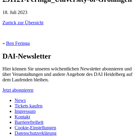
18. Juli 2023
Zurück zur Übersicht
«
Ben Feringa
DAI-Newsletter
Hier können Sie unseren wöchentlichen Newsletter abonnieren und
über Veranstaltungen und andere Angebote des DAI Heidelberg auf
dem Laufenden bleiben.
Jetzt abonnieren
News
Tickets kaufen
Impressum
Kontakt
Barrierefreiheit
Cookie-Einstellungen
Datenschutzerklärung