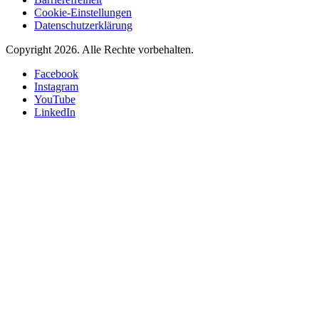
Cookie-Einstellungen
Datenschutzerklärung
Copyright 2026.
Alle Rechte vorbehalten.
Facebook
Instagram
YouTube
LinkedIn