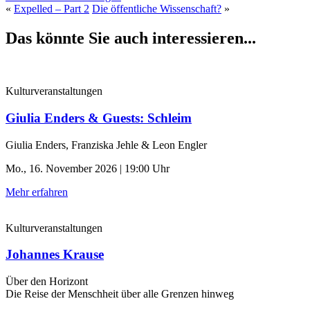
«
Expelled – Part 2
Die öffentliche Wissenschaft?
»
Das könnte Sie auch interessieren...
Kulturveranstaltungen
Giulia Enders & Guests: Schleim
Giulia Enders, Franziska Jehle & Leon Engler
Mo., 16. November 2026 | 19:00 Uhr
Mehr erfahren
Kulturveranstaltungen
Johannes Krause
Über den Horizont
Die Reise der Menschheit über alle Grenzen hinweg