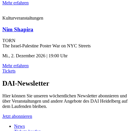
Mehr erfahren
Kulturveranstaltungen
Nim Shapira
TORN
The Israel-Palestine Poster War on NYC Streets
Mi., 2. Dezember 2026 | 19:00 Uhr
Mehr erfahren
Tickets
DAI-Newsletter
Hier können Sie unseren wöchentlichen Newsletter abonnieren und
über Veranstaltungen und andere Angebote des DAI Heidelberg auf
dem Laufenden bleiben.
Jetzt abonnieren
News