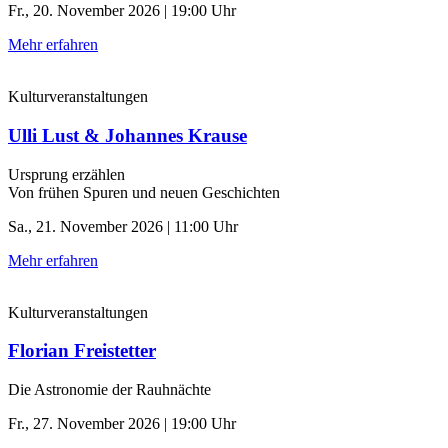
Fr., 20. November 2026 | 19:00 Uhr
Mehr erfahren
Kulturveranstaltungen
Ulli Lust & Johannes Krause
Ursprung erzählen
Von frühen Spuren und neuen Geschichten
Sa., 21. November 2026 | 11:00 Uhr
Mehr erfahren
Kulturveranstaltungen
Florian Freistetter
Die Astronomie der ­Rauhnächte
Fr., 27. November 2026 | 19:00 Uhr