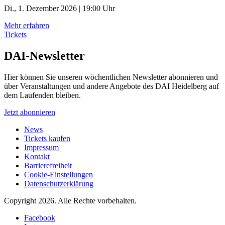
Di., 1. Dezember 2026 | 19:00 Uhr
Mehr erfahren
Tickets
DAI-Newsletter
Hier können Sie unseren wöchentlichen Newsletter abonnieren und
über Veranstaltungen und andere Angebote des DAI Heidelberg auf
dem Laufenden bleiben.
Jetzt abonnieren
News
Tickets kaufen
Impressum
Kontakt
Barrierefreiheit
Cookie-Einstellungen
Datenschutzerklärung
Copyright 2026.
Alle Rechte vorbehalten.
Facebook