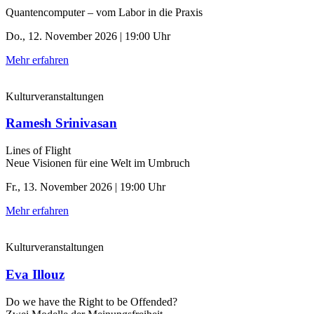
Quantencomputer – vom Labor in die Praxis
Do., 12. November 2026 | 19:00 Uhr
Mehr erfahren
Kulturveranstaltungen
Ramesh Srinivasan
Lines of Flight
Neue Visionen für eine Welt im Umbruch
Fr., 13. November 2026 | 19:00 Uhr
Mehr erfahren
Kulturveranstaltungen
Eva Illouz
Do we have the Right to be Offended?