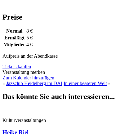
Preise
Normal
8 €
Ermäßigt
5 €
Mitglieder
4 €
Aufpreis an der Abendkasse
Tickets kaufen
Veranstaltung merken
Zum Kalender hinzufügen
«
Jazzclub Heidelberg im DAI
In einer besseren Welt
»
Das könnte Sie auch interessieren...
Kulturveranstaltungen
Heike Riel