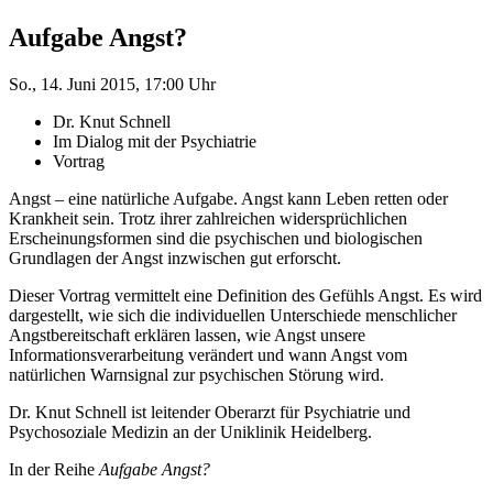
Aufgabe Angst?
So., 14. Juni 2015, 17:00 Uhr
Dr. Knut Schnell
Im Dialog mit der Psychiatrie
Vortrag
Angst – eine natürliche Aufgabe. Angst kann Leben retten oder
Krankheit sein. Trotz ihrer zahlreichen widersprüchlichen
Erscheinungsformen sind die psychischen und biologischen
Grundlagen der Angst inzwischen gut erforscht.
Dieser Vortrag vermittelt eine Definition des Gefühls Angst. Es wird
dargestellt, wie sich die individuellen Unterschiede menschlicher
Angstbereitschaft erklären lassen, wie Angst unsere
Informationsverarbeitung verändert und wann Angst vom
natürlichen Warnsignal zur psychischen Störung wird.
Dr. Knut Schnell ist leitender Oberarzt für Psychiatrie und
Psychosoziale Medizin an der Uniklinik Heidelberg.
In der Reihe
Aufgabe Angst?