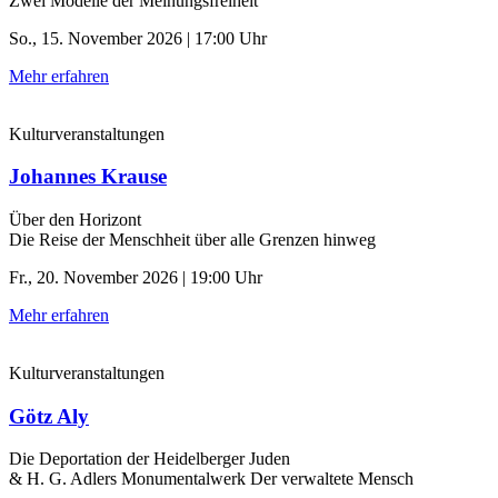
Zwei Modelle der Meinungsfreiheit
So., 15. November 2026 | 17:00 Uhr
Mehr erfahren
Kulturveranstaltungen
Johannes Krause
Über den Horizont
Die Reise der Menschheit über alle Grenzen hinweg
Fr., 20. November 2026 | 19:00 Uhr
Mehr erfahren
Kulturveranstaltungen
Götz Aly
Die Deportation der ­Heidelberger Juden
& H. G. Adlers Monumentalwerk Der verwaltete Mensch