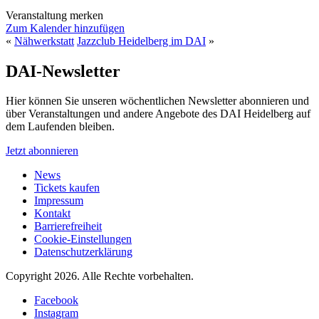
Veranstaltung merken
Zum Kalender hinzufügen
«
Nähwerkstatt
Jazzclub Heidelberg im DAI
»
DAI-Newsletter
Hier können Sie unseren wöchentlichen Newsletter abonnieren und
über Veranstaltungen und andere Angebote des DAI Heidelberg auf
dem Laufenden bleiben.
Jetzt abonnieren
News
Tickets kaufen
Impressum
Kontakt
Barrierefreiheit
Cookie-Einstellungen
Datenschutzerklärung
Copyright 2026.
Alle Rechte vorbehalten.
Facebook
Instagram