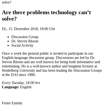
solve?
Are there problems technology can’t
solve?
Di., 11. Dezember 2018, 18:00 Uhr
Discussion Group
Dr. Steven Bloom
Social Activity
Once a week the general public is invited to participate in our
English-language discussion group. Discussions are led by Dr.
Steven Bloom and are well known for being both informative and
entertaining. He is a well-known author and longtime lecturer at
Heidelberg University and has been leading the Discussion Groups
at the DAI since 1980.
Every Tuesday, 18:00 hrs
Language:
English
Freier Eintritt.