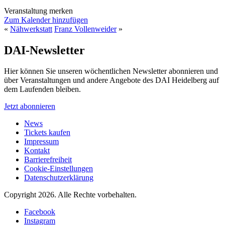
Veranstaltung merken
Zum Kalender hinzufügen
«
Nähwerkstatt
Franz Vollenweider
»
DAI-Newsletter
Hier können Sie unseren wöchentlichen Newsletter abonnieren und
über Veranstaltungen und andere Angebote des DAI Heidelberg auf
dem Laufenden bleiben.
Jetzt abonnieren
News
Tickets kaufen
Impressum
Kontakt
Barrierefreiheit
Cookie-Einstellungen
Datenschutzerklärung
Copyright 2026.
Alle Rechte vorbehalten.
Facebook
Instagram