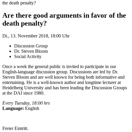
the death penalty?
Are there good arguments in favor of the
death penalty?
Di., 13. November 2018, 18:00 Uhr
Discussion Group
Dr. Steven Bloom
Social Activity
Once a week the general public is invited to participate in our
English-language discussion group. Discussions are led by Dr.
Steven Bloom and are well known for being both informative and
entertaining. He is a well-known author and longtime lecturer at
Heidelberg University and has been leading the Discussion Groups
at the DAI since 1980.
Every Tuesday, 18:00 hrs
Language:
English
Freier Eintritt.