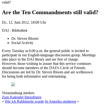
valid?
Are the Ten Commandments still valid?
Di., 12. Juni 2012, 18:00 Uhr
DAI - Bibliothek
Dr. Steven Bloom
Social Activity
Every Tuesday at 6:00 p.m. the general public is invited to
participate in our English-language discussion group. Meetings
take place in the DAI library and are free of charge.
However, those wishing to assure that this service continues
should become members of the DAI?s Circle of Friends.
Discussions are led by Dr. Steven Bloom and are wellknown
for being both informative and entertaining.
Veranstaltung merken
Zum Kalender hinzufügen
«
Wie ich Rabbinerin wurde
In Amerika studieren
»