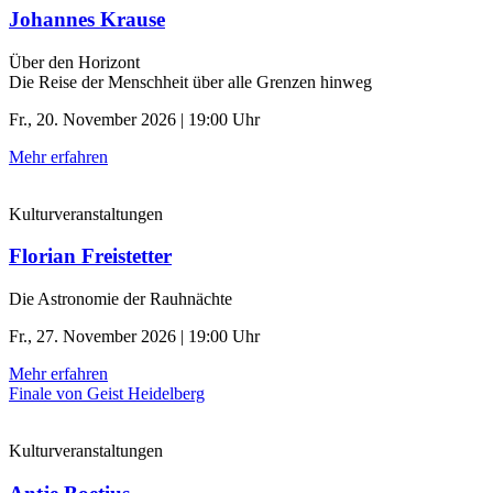
Johannes Krause
Über den Horizont
Die Reise der Menschheit über alle Grenzen hinweg
Fr., 20. November 2026 | 19:00 Uhr
Mehr erfahren
Kulturveranstaltungen
Florian Freistetter
Die Astronomie der ­Rauhnächte
Fr., 27. November 2026 | 19:00 Uhr
Mehr erfahren
Finale von Geist Heidelberg
Kulturveranstaltungen