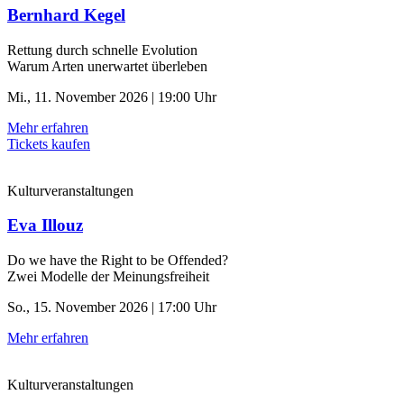
Bernhard Kegel
Rettung durch schnelle ­Evolution
Warum Arten unerwartet überleben
Mi., 11. November 2026 | 19:00 Uhr
Mehr erfahren
Tickets kaufen
Kulturveranstaltungen
Eva Illouz
Do we have the Right to be Offended?
Zwei Modelle der Meinungsfreiheit
So., 15. November 2026 | 17:00 Uhr
Mehr erfahren
Kulturveranstaltungen