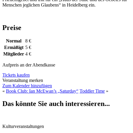
Menschen jeglichen Glaubens“ in Heidelberg ein.
Preise
Normal
8 €
Ermäßigt
5 €
Mitglieder
4 €
Aufpreis an der Abendkasse
Tickets kaufen
Veranstaltung merken
Zum Kalender hinzufügen
«
Book Club: Ian McEwan’s „Saturday“
Toddler Time
»
Das könnte Sie auch interessieren...
Kulturveranstaltungen