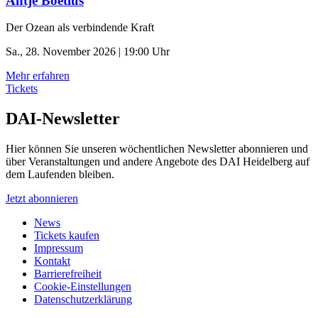
Antje Boetius
Der Ozean als verbindende Kraft
Sa., 28. November 2026 | 19:00 Uhr
Mehr erfahren
Tickets
DAI-Newsletter
Hier können Sie unseren wöchentlichen Newsletter abonnieren und
über Veranstaltungen und andere Angebote des DAI Heidelberg auf
dem Laufenden bleiben.
Jetzt abonnieren
News
Tickets kaufen
Impressum
Kontakt
Barrierefreiheit
Cookie-Einstellungen
Datenschutzerklärung