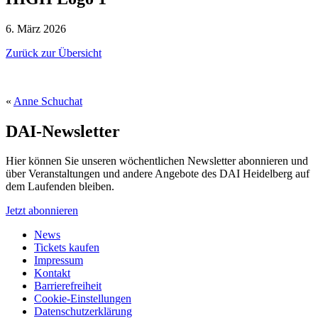
6. März 2026
Zurück zur Übersicht
«
Anne Schuchat
DAI-Newsletter
Hier können Sie unseren wöchentlichen Newsletter abonnieren und
über Veranstaltungen und andere Angebote des DAI Heidelberg auf
dem Laufenden bleiben.
Jetzt abonnieren
News
Tickets kaufen
Impressum
Kontakt
Barrierefreiheit
Cookie-Einstellungen
Datenschutzerklärung