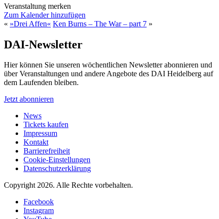
Veranstaltung merken
Zum Kalender hinzufügen
«
»Drei Affen«
Ken Burns – The War – part 7
»
DAI-Newsletter
Hier können Sie unseren wöchentlichen Newsletter abonnieren und
über Veranstaltungen und andere Angebote des DAI Heidelberg auf
dem Laufenden bleiben.
Jetzt abonnieren
News
Tickets kaufen
Impressum
Kontakt
Barrierefreiheit
Cookie-Einstellungen
Datenschutzerklärung
Copyright 2026.
Alle Rechte vorbehalten.
Facebook
Instagram