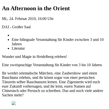
An Afternoon in the Orient
Mi., 24. Februar 2010, 16:00 Uhr
DAI - Großer Saal
Eine bilinguale Veranstaltung für Kinder zwischen 3 und 10
Jahren
Literatur
Wunder und Magie in Heidelberg erleben!
Eine zweisprachige Veranstaltung für Kinder von 3 bis 10 Jahren.
Ihr werdet orientalische Märchen, eine Zaubershow und einen
Bauchtanz erleben, und ihr könnt sogar von einer persischen
Tänzerin selber Bauchtanzen lernen. Eine Zigeunerin wird euch
eure Zukunft vorhersagen, und ihr lernt, euren Namen auf
Chinesisch oder Persisch zu schreiben. Das und noch viele andere
Sachen mehr?