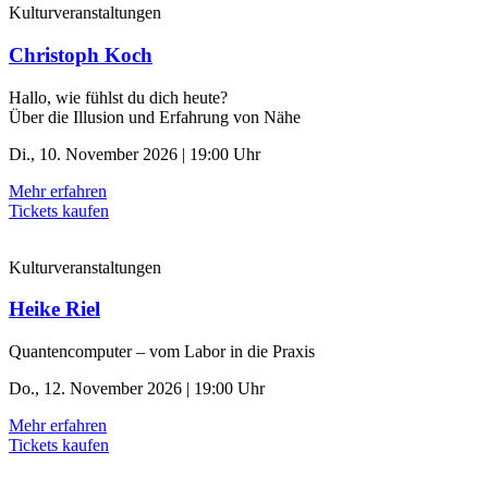
Kulturveranstaltungen
Christoph Koch
Hallo, wie fühlst du dich heute?
Über die Illusion und Erfahrung von Nähe
Di., 10. November 2026 | 19:00 Uhr
Mehr erfahren
Tickets kaufen
Kulturveranstaltungen
Heike Riel
Quantencomputer – vom Labor in die Praxis
Do., 12. November 2026 | 19:00 Uhr
Mehr erfahren
Tickets kaufen