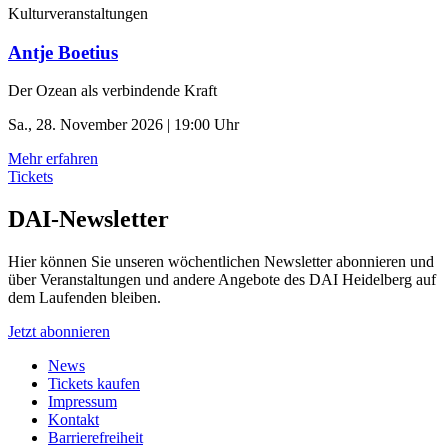
Kulturveranstaltungen
Antje Boetius
Der Ozean als verbindende Kraft
Sa., 28. November 2026 | 19:00 Uhr
Mehr erfahren
Tickets
DAI-Newsletter
Hier können Sie unseren wöchentlichen Newsletter abonnieren und
über Veranstaltungen und andere Angebote des DAI Heidelberg auf
dem Laufenden bleiben.
Jetzt abonnieren
News
Tickets kaufen
Impressum
Kontakt
Barrierefreiheit