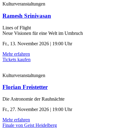
Kulturveranstaltungen
Ramesh Srinivasan
Lines of Flight
Neue Visionen für eine Welt im Umbruch
Fr., 13. November 2026 | 19:00 Uhr
Mehr erfahren
Tickets kaufen
Kulturveranstaltungen
Florian Freistetter
Die Astronomie der ­Rauhnächte
Fr., 27. November 2026 | 19:00 Uhr
Mehr erfahren
Finale von Geist Heidelberg