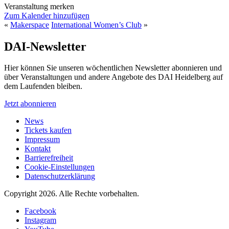
Veranstaltung merken
Zum Kalender hinzufügen
«
Makerspace
International Women’s Club
»
DAI-Newsletter
Hier können Sie unseren wöchentlichen Newsletter abonnieren und
über Veranstaltungen und andere Angebote des DAI Heidelberg auf
dem Laufenden bleiben.
Jetzt abonnieren
News
Tickets kaufen
Impressum
Kontakt
Barrierefreiheit
Cookie-Einstellungen
Datenschutzerklärung
Copyright 2026.
Alle Rechte vorbehalten.
Facebook
Instagram