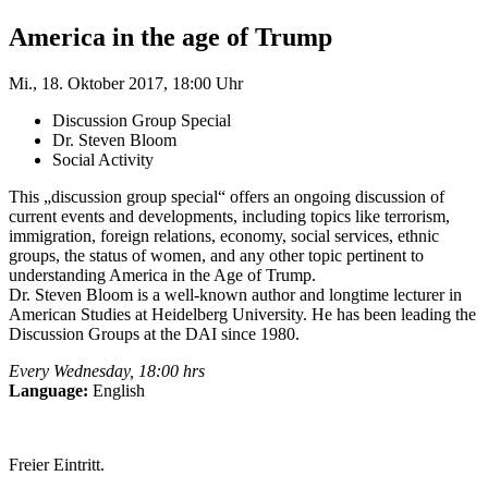
America in the age of Trump
Mi., 18. Oktober 2017, 18:00 Uhr
Discussion Group Special
Dr. Steven Bloom
Social Activity
This „discussion group special“ offers an ongoing discussion of
current events and developments, including topics like terrorism,
immigration, foreign relations, economy, social services, ethnic
groups, the status of women, and any other topic pertinent to
understanding America in the Age of Trump.
Dr. Steven Bloom is a well-known author and longtime lecturer in
American Studies at Heidelberg University. He has been leading the
Discussion Groups at the DAI since 1980.
Every Wednesday, 18:00 hrs
Language:
English
Freier Eintritt.