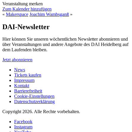
Veranstaltung merken
Zum Kalender hinzufügen
«
Makerspace
Joachim Wambsganß
»
DAI-Newsletter
Hier können Sie unseren wöchentlichen Newsletter abonnieren und
über Veranstaltungen und andere Angebote des DAI Heidelberg auf
dem Laufenden bleiben.
Jetzt abonnieren
News
Tickets kaufen
Impressum
Kontakt
Barrierefreiheit
Cookie-Einstellungen
Datenschutzerklärung
Copyright 2026.
Alle Rechte vorbehalten.
Facebook
Instagram