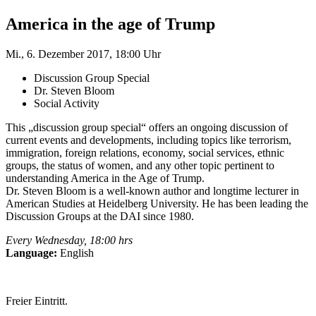
America in the age of Trump
Mi., 6. Dezember 2017, 18:00 Uhr
Discussion Group Special
Dr. Steven Bloom
Social Activity
This „discussion group special“ offers an ongoing discussion of
current events and developments, including topics like terrorism,
immigration, foreign relations, economy, social services, ethnic
groups, the status of women, and any other topic pertinent to
understanding America in the Age of Trump.
Dr. Steven Bloom is a well-known author and longtime lecturer in
American Studies at Heidelberg University. He has been leading the
Discussion Groups at the DAI since 1980.
Every Wednesday, 18:00 hrs
Language:
English
Freier Eintritt.