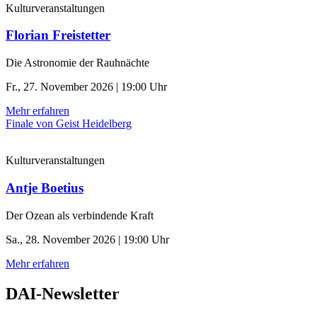
Kulturveranstaltungen
Florian Freistetter
Die Astronomie der ­Rauhnächte
Fr., 27. November 2026 | 19:00 Uhr
Mehr erfahren
Finale von Geist Heidelberg
Kulturveranstaltungen
Antje Boetius
Der Ozean als verbindende Kraft
Sa., 28. November 2026 | 19:00 Uhr
Mehr erfahren
DAI-Newsletter