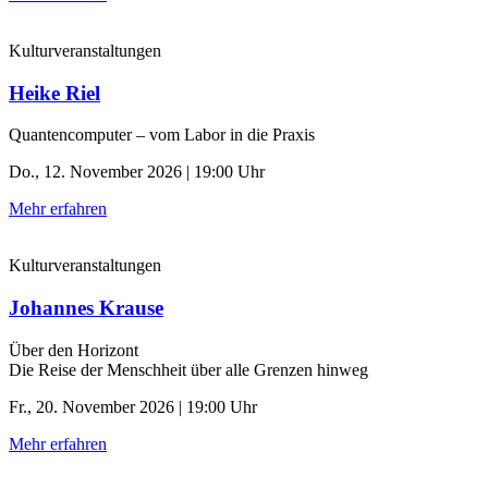
Kulturveranstaltungen
Heike Riel
Quantencomputer – vom Labor in die Praxis
Do., 12. November 2026 | 19:00 Uhr
Mehr erfahren
Kulturveranstaltungen
Johannes Krause
Über den Horizont
Die Reise der Menschheit über alle Grenzen hinweg
Fr., 20. November 2026 | 19:00 Uhr
Mehr erfahren