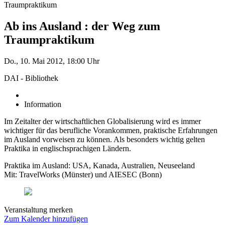
Traumpraktikum
Ab ins Ausland : der Weg zum
Traumpraktikum
Do., 10. Mai 2012, 18:00 Uhr
DAI - Bibliothek
Information
Im Zeitalter der wirtschaftlichen Globalisierung wird es immer
wichtiger für das berufliche Vorankommen, praktische Erfahrungen
im Ausland vorweisen zu können. Als besonders wichtig gelten
Praktika in englischsprachigen Ländern.
Praktika im Ausland: USA, Kanada, Australien, Neuseeland
Mit: TravelWorks (Münster) und AIESEC (Bonn)
Veranstaltung merken
Zum Kalender hinzufügen