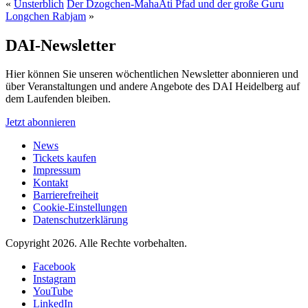
«
Unsterblich
Der Dzogchen-MahaAti Pfad und der große Guru
Longchen Rabjam
»
DAI-Newsletter
Hier können Sie unseren wöchentlichen Newsletter abonnieren und
über Veranstaltungen und andere Angebote des DAI Heidelberg auf
dem Laufenden bleiben.
Jetzt abonnieren
News
Tickets kaufen
Impressum
Kontakt
Barrierefreiheit
Cookie-Einstellungen
Datenschutzerklärung
Copyright 2026.
Alle Rechte vorbehalten.
Facebook
Instagram
YouTube
LinkedIn