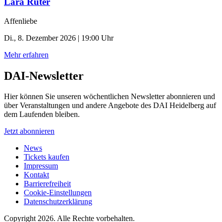
Lara Rüter
Affenliebe
Di., 8. Dezember 2026 | 19:00 Uhr
Mehr erfahren
DAI-Newsletter
Hier können Sie unseren wöchentlichen Newsletter abonnieren und
über Veranstaltungen und andere Angebote des DAI Heidelberg auf
dem Laufenden bleiben.
Jetzt abonnieren
News
Tickets kaufen
Impressum
Kontakt
Barrierefreiheit
Cookie-Einstellungen
Datenschutzerklärung
Copyright 2026.
Alle Rechte vorbehalten.