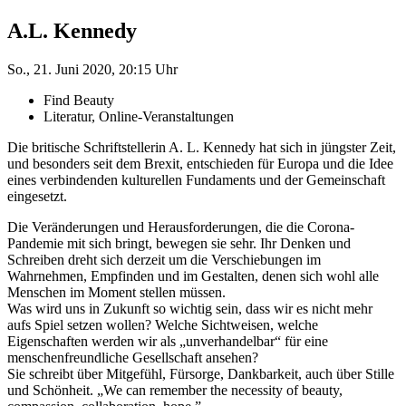
A.L. Kennedy
So., 21. Juni 2020, 20:15 Uhr
Find Beauty
Literatur, Online-Veranstaltungen
Die britische Schriftstellerin A. L. Kennedy hat sich in jüngster Zeit,
und besonders seit dem Brexit, entschieden für Europa und die Idee
eines verbindenden kulturellen Fundaments und der Gemeinschaft
eingesetzt.
Die Veränderungen und Herausforderungen, die die Corona-
Pandemie mit sich bringt, bewegen sie sehr. Ihr Denken und
Schreiben dreht sich derzeit um die Verschiebungen im
Wahrnehmen, Empfinden und im Gestalten, denen sich wohl alle
Menschen im Moment stellen müssen.
Was wird uns in Zukunft so wichtig sein, dass wir es nicht mehr
aufs Spiel setzen wollen? Welche Sichtweisen, welche
Eigenschaften werden wir als „unverhandelbar“ für eine
menschenfreundliche Gesellschaft ansehen?
Sie schreibt über Mitgefühl, Fürsorge, Dankbarkeit, auch über Stille
und Schönheit. „We can remember the necessity of beauty,