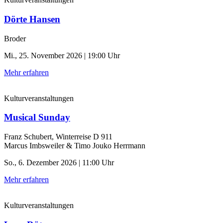
Dörte Hansen
Broder
Mi., 25. November 2026 | 19:00 Uhr
Mehr erfahren
Kulturveranstaltungen
Musical Sunday
Franz Schubert, Winterreise D 911
Marcus Imbsweiler & Timo Jouko Herrmann
So., 6. Dezember 2026 | 11:00 Uhr
Mehr erfahren
Kulturveranstaltungen