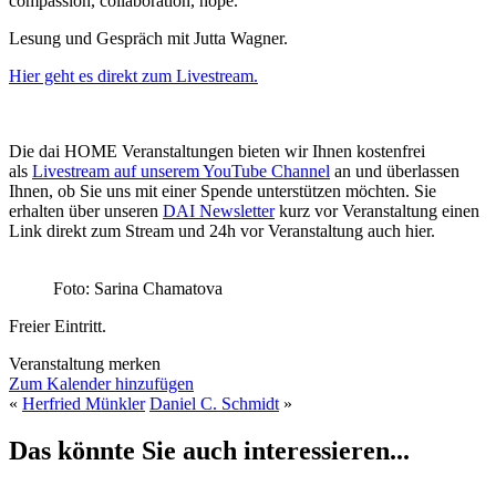
compassion, collaboration, hope.”
Lesung und Gespräch mit Jutta Wagner.
Hier geht es direkt zum Livestream.
Die dai HOME Veranstaltungen bieten wir Ihnen kostenfrei
als
Livestream auf unserem YouTube Channel
an und überlassen
Ihnen, ob Sie uns mit einer Spende unterstützen möchten. Sie
erhalten über unseren
DAI Newsletter
kurz vor Veranstaltung einen
Link direkt zum Stream und 24h vor Veranstaltung auch hier.
Foto: Sarina Chamatova
Freier Eintritt.
Veranstaltung merken
Zum Kalender hinzufügen
«
Herfried Münkler
Daniel C. Schmidt
»
Das könnte Sie auch interessieren...