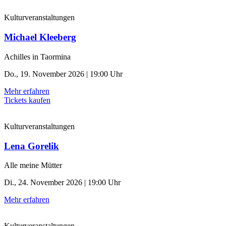
Kulturveranstaltungen
Michael Kleeberg
Achilles in Taormina
Do., 19. November 2026 | 19:00 Uhr
Mehr erfahren
Tickets kaufen
Kulturveranstaltungen
Lena Gorelik
Alle meine Mütter
Di., 24. November 2026 | 19:00 Uhr
Mehr erfahren
Kulturveranstaltungen