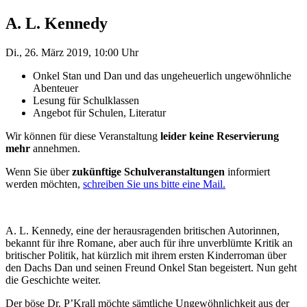
A. L. Kennedy
Di., 26. März 2019, 10:00 Uhr
Onkel Stan und Dan und das ungeheuerlich ungewöhnliche
Abenteuer
Lesung für Schulklassen
Angebot für Schulen, Literatur
Wir können für diese Veranstaltung
leider keine Reservierung
mehr
annehmen.
Wenn Sie über
zukünftige Schulveranstaltungen
informiert
werden möchten,
schreiben Sie uns bitte eine Mail.
A. L. Kennedy, eine der herausragenden britischen Autorinnen,
bekannt für ihre Romane, aber auch für ihre unverblümte Kritik an
britischer Politik, hat kürzlich mit ihrem ersten Kinderroman über
den Dachs Dan und seinen Freund Onkel Stan begeistert. Nun geht
die Geschichte weiter.
Der böse Dr. P’Krall möchte sämtliche Ungewöhnlichkeit aus der