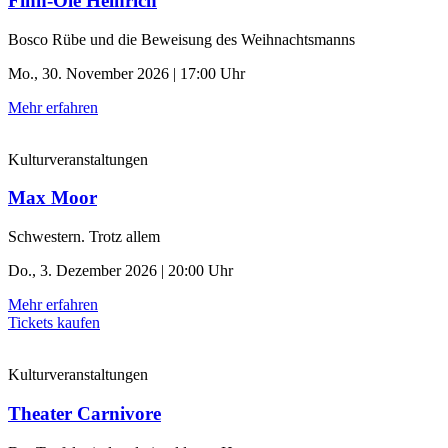
Finn-Ole Heinrich
Bosco Rübe und die Beweisung des Weihnachtsmanns
Mo., 30. November 2026 | 17:00 Uhr
Mehr erfahren
Kulturveranstaltungen
Max Moor
Schwestern. Trotz allem
Do., 3. Dezember 2026 | 20:00 Uhr
Mehr erfahren
Tickets kaufen
Kulturveranstaltungen
Theater Carnivore