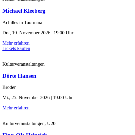
Michael Kleeberg
Achilles in Taormina
Do., 19. November 2026 | 19:00 Uhr
Mehr erfahren
Tickets kaufen
Kulturveranstaltungen
Dörte Hansen
Broder
Mi., 25. November 2026 | 19:00 Uhr
Mehr erfahren
Kulturveranstaltungen, U20