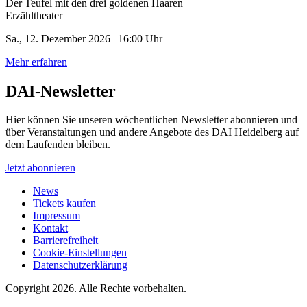
Der Teufel mit den drei goldenen Haaren
Erzähltheater
Sa., 12. Dezember 2026 | 16:00 Uhr
Mehr erfahren
DAI-Newsletter
Hier können Sie unseren wöchentlichen Newsletter abonnieren und
über Veranstaltungen und andere Angebote des DAI Heidelberg auf
dem Laufenden bleiben.
Jetzt abonnieren
News
Tickets kaufen
Impressum
Kontakt
Barrierefreiheit
Cookie-Einstellungen
Datenschutzerklärung
Copyright 2026.
Alle Rechte vorbehalten.