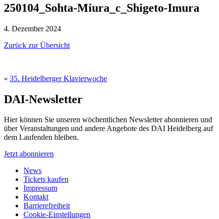
250104_Sohta-Miura_c_Shigeto-Imura
4. Dezember 2024
Zurück zur Übersicht
«
35. Heidelberger Klavierwoche
DAI-Newsletter
Hier können Sie unseren wöchentlichen Newsletter abonnieren und
über Veranstaltungen und andere Angebote des DAI Heidelberg auf
dem Laufenden bleiben.
Jetzt abonnieren
News
Tickets kaufen
Impressum
Kontakt
Barrierefreiheit
Cookie-Einstellungen