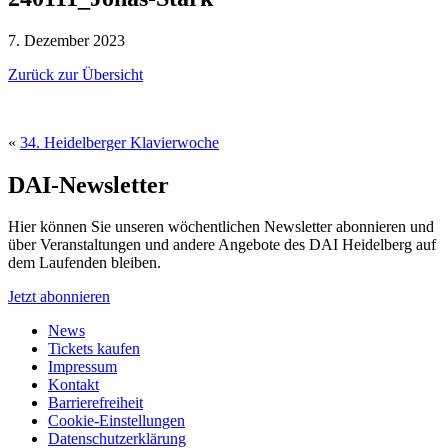
7. Dezember 2023
Zurück zur Übersicht
«
34. Heidelberger Klavierwoche
DAI-Newsletter
Hier können Sie unseren wöchentlichen Newsletter abonnieren und
über Veranstaltungen und andere Angebote des DAI Heidelberg auf
dem Laufenden bleiben.
Jetzt abonnieren
News
Tickets kaufen
Impressum
Kontakt
Barrierefreiheit
Cookie-Einstellungen
Datenschutzerklärung