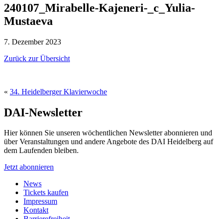
240107_Mirabelle-Kajeneri-_c_Yulia-
Mustaeva
7. Dezember 2023
Zurück zur Übersicht
«
34. Heidelberger Klavierwoche
DAI-Newsletter
Hier können Sie unseren wöchentlichen Newsletter abonnieren und
über Veranstaltungen und andere Angebote des DAI Heidelberg auf
dem Laufenden bleiben.
Jetzt abonnieren
News
Tickets kaufen
Impressum
Kontakt
Barrierefreiheit