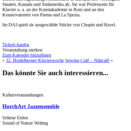
Staaten, Kanada und Südamerika ab. Sie war Professorin für
Klavier u. a. an der Kunstakademie in Rom und an den
Konservatorien von Parma und La Spezia.
Im DAI spielt sie ausgewählte Stücke von Chopin und Ravel.
Tickets kaufen
Veranstaltung merken
Zum Kalender hinzufügen
«
32. Heidelberger Klavierwoche
Sewing Café – Nähcafé
»
Das könnte Sie auch interessieren...
Kulturveranstaltungen
HorchArt Jazzensemble
Seltene Erden
Sound of Nature Writing