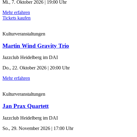
Mi., 7. Oktober 2026 | 19:00 Uhr
Mehr erfahren
Tickets kaufen
Kulturveranstaltungen
Martin Wind Gravity Trio
Jazzclub Heidelberg im DAI
Do., 22. Oktober 2026 | 20:00 Uhr
Mehr erfahren
Kulturveranstaltungen
Jan Prax Quartett
Jazzclub Heidelberg im DAI
So., 29. November 2026 | 17:00 Uhr