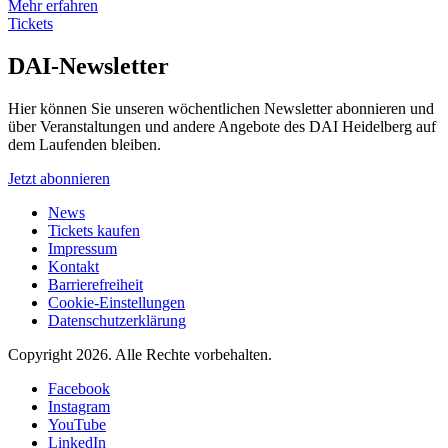
Mehr erfahren
Tickets
DAI-Newsletter
Hier können Sie unseren wöchentlichen Newsletter abonnieren und
über Veranstaltungen und andere Angebote des DAI Heidelberg auf
dem Laufenden bleiben.
Jetzt abonnieren
News
Tickets kaufen
Impressum
Kontakt
Barrierefreiheit
Cookie-Einstellungen
Datenschutzerklärung
Copyright 2026.
Alle Rechte vorbehalten.
Facebook
Instagram
YouTube
LinkedIn