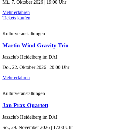
Mi., 7. Oktober 2026 | 19:00 Uhr
Mehr erfahren
Tickets kaufen
Kulturveranstaltungen
Martin Wind Gravity Trio
Jazzclub Heidelberg im DAI
Do., 22. Oktober 2026 | 20:00 Uhr
Mehr erfahren
Kulturveranstaltungen
Jan Prax Quartett
Jazzclub Heidelberg im DAI
So., 29. November 2026 | 17:00 Uhr