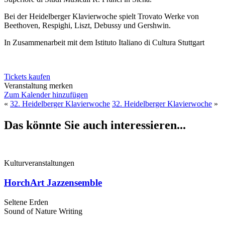
Bei der Heidelberger Klavierwoche spielt Trovato Werke von
Beethoven, Respighi, Liszt, Debussy und Gershwin.
In Zusammenarbeit mit dem Istituto Italiano di Cultura Stuttgart
Tickets kaufen
Veranstaltung merken
Zum Kalender hinzufügen
«
32. Heidelberger Klavierwoche
32. Heidelberger Klavierwoche
»
Das könnte Sie auch interessieren...
Kulturveranstaltungen
HorchArt Jazzensemble
Seltene Erden
Sound of Nature Writing