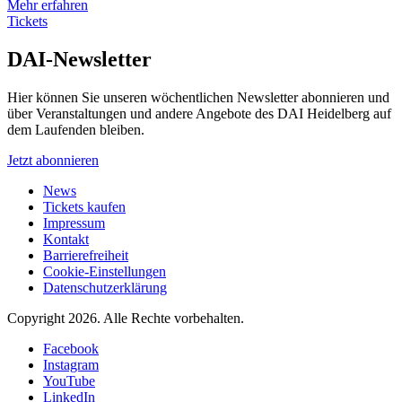
Mehr erfahren
Tickets
DAI-Newsletter
Hier können Sie unseren wöchentlichen Newsletter abonnieren und
über Veranstaltungen und andere Angebote des DAI Heidelberg auf
dem Laufenden bleiben.
Jetzt abonnieren
News
Tickets kaufen
Impressum
Kontakt
Barrierefreiheit
Cookie-Einstellungen
Datenschutzerklärung
Copyright 2026.
Alle Rechte vorbehalten.
Facebook
Instagram
YouTube
LinkedIn