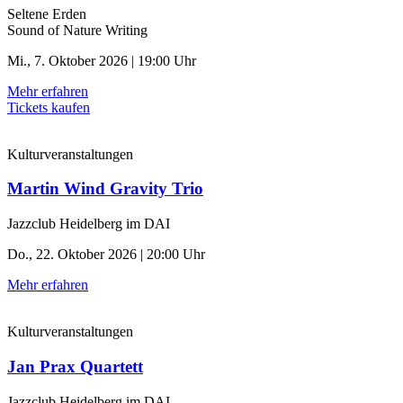
Seltene Erden
Sound of Nature Writing
Mi., 7. Oktober 2026 | 19:00 Uhr
Mehr erfahren
Tickets kaufen
Kulturveranstaltungen
Martin Wind Gravity Trio
Jazzclub Heidelberg im DAI
Do., 22. Oktober 2026 | 20:00 Uhr
Mehr erfahren
Kulturveranstaltungen
Jan Prax Quartett
Jazzclub Heidelberg im DAI