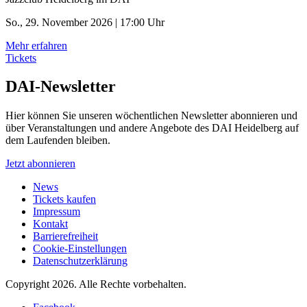
So., 29. November 2026 | 17:00 Uhr
Mehr erfahren
Tickets
DAI-Newsletter
Hier können Sie unseren wöchentlichen Newsletter abonnieren und
über Veranstaltungen und andere Angebote des DAI Heidelberg auf
dem Laufenden bleiben.
Jetzt abonnieren
News
Tickets kaufen
Impressum
Kontakt
Barrierefreiheit
Cookie-Einstellungen
Datenschutzerklärung
Copyright 2026.
Alle Rechte vorbehalten.