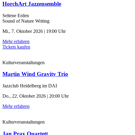
HorchArt Jazzensemble
Seltene Erden
Sound of Nature Writing
Mi., 7. Oktober 2026 | 19:00 Uhr
Mehr erfahren
Tickets kaufen
Kulturveranstaltungen
Martin Wind Gravity Trio
Jazzclub Heidelberg im DAI
Do., 22. Oktober 2026 | 20:00 Uhr
Mehr erfahren
Kulturveranstaltungen
Jan Prax Quartett