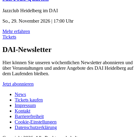
Jazzclub Heidelberg im DAI
So., 29. November 2026 | 17:00 Uhr
Mehr erfahren
Tickets
DAI-Newsletter
Hier können Sie unseren wöchentlichen Newsletter abonnieren und
über Veranstaltungen und andere Angebote des DAI Heidelberg auf
dem Laufenden bleiben.
Jetzt abonnieren
News
Tickets kaufen
Impressum
Kontakt
Barrierefreiheit
Cookie-Einstellungen
Datenschutzerklärung