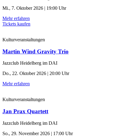
Mi., 7. Oktober 2026 | 19:00 Uhr
Mehr erfahren
Tickets kaufen
Kulturveranstaltungen
Martin Wind Gravity Trio
Jazzclub Heidelberg im DAI
Do., 22. Oktober 2026 | 20:00 Uhr
Mehr erfahren
Kulturveranstaltungen
Jan Prax Quartett
Jazzclub Heidelberg im DAI
So., 29. November 2026 | 17:00 Uhr