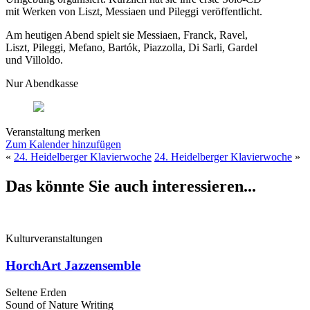
mit Werken von Liszt, Messiaen und Pileggi veröffentlicht.
Am heutigen Abend spielt sie Messiaen, Franck, Ravel,
Liszt, Pileggi, Mefano, Bartók, Piazzolla, Di Sarli, Gardel
und Villoldo.
Nur Abendkasse
Veranstaltung merken
Zum Kalender hinzufügen
«
24. Heidelberger Klavierwoche
24. Heidelberger Klavierwoche
»
Das könnte Sie auch interessieren...
Kulturveranstaltungen
HorchArt Jazzensemble
Seltene Erden
Sound of Nature Writing