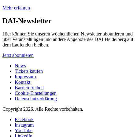
Mehr erfahren
DAI-Newsletter
Hier können Sie unseren wöchentlichen Newsletter abonnieren und
über Veranstaltungen und andere Angebote des DAI Heidelberg auf
dem Laufenden bleiben.
Jetzt abonnieren
News
Tickets kaufen
Impressum
Kontakt
Barrierefreiheit
Cookie-Einstellungen
Datenschutzerklärung
Copyright 2026.
Alle Rechte vorbehalten.
Facebook
Instagram
YouTube
LinkedIn