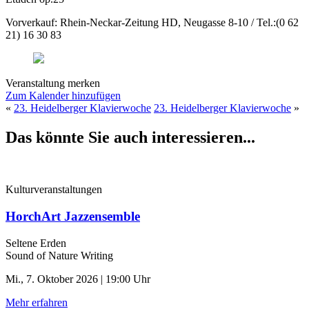
Vorverkauf: Rhein-Neckar-Zeitung HD, Neugasse 8-10 / Tel.:(0 62
21) 16 30 83
Veranstaltung merken
Zum Kalender hinzufügen
«
23. Heidelberger Klavierwoche
23. Heidelberger Klavierwoche
»
Das könnte Sie auch interessieren...
Kulturveranstaltungen
HorchArt Jazzensemble
Seltene Erden
Sound of Nature Writing
Mi., 7. Oktober 2026 | 19:00 Uhr
Mehr erfahren