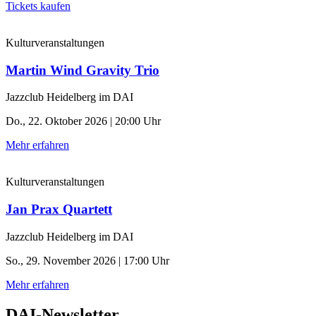
Tickets kaufen
Kulturveranstaltungen
Martin Wind Gravity Trio
Jazzclub Heidelberg im DAI
Do., 22. Oktober 2026 | 20:00 Uhr
Mehr erfahren
Kulturveranstaltungen
Jan Prax Quartett
Jazzclub Heidelberg im DAI
So., 29. November 2026 | 17:00 Uhr
Mehr erfahren
DAI-Newsletter