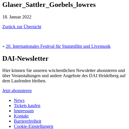
Glaser_Sattler_Goebels_lowres
18. Januar 2022
Zurück zur Übersicht
«
20. Internationales Festival für Stummfilm und Livemusik
DAI-Newsletter
Hier können Sie unseren wöchentlichen Newsletter abonnieren und
über Veranstaltungen und andere Angebote des DAI Heidelberg auf
dem Laufenden bleiben.
Jetzt abonnieren
News
Tickets kaufen
Impressum
Kontakt
Barrierefreiheit
Cookie-Einstellungen