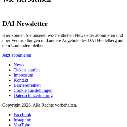
DAI-Newsletter
Hier können Sie unseren wöchentlichen Newsletter abonnieren und
über Veranstaltungen und andere Angebote des DAI Heidelberg auf
dem Laufenden bleiben.
Jetzt abonnieren
News
Tickets kaufen
Impressum
Kontakt
Barrierefreiheit
Cookie-Einstellungen
Datenschutzerklärung
Copyright 2026.
Alle Rechte vorbehalten.
Facebook
Instagram
YouTube