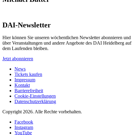
DAI-Newsletter
Hier können Sie unseren wöchentlichen Newsletter abonnieren und
über Veranstaltungen und andere Angebote des DAI Heidelberg auf
dem Laufenden bleiben.
Jetzt abonnieren
News
Tickets kaufen
Impressum
Kontakt
Barrierefreiheit
Cookie-Einstellungen
Datenschutzerklärung
Copyright 2026.
Alle Rechte vorbehalten.
Facebook
Instagram
YouTube