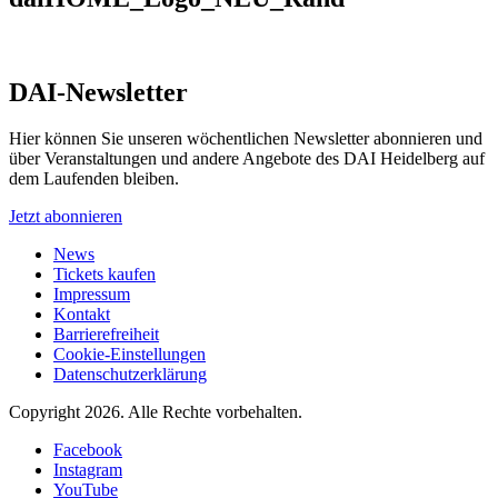
DAI-Newsletter
Hier können Sie unseren wöchentlichen Newsletter abonnieren und
über Veranstaltungen und andere Angebote des DAI Heidelberg auf
dem Laufenden bleiben.
Jetzt abonnieren
News
Tickets kaufen
Impressum
Kontakt
Barrierefreiheit
Cookie-Einstellungen
Datenschutzerklärung
Copyright 2026.
Alle Rechte vorbehalten.
Facebook
Instagram
YouTube