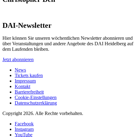
DAI-Newsletter
Hier können Sie unseren wöchentlichen Newsletter abonnieren und
über Veranstaltungen und andere Angebote des DAI Heidelberg auf
dem Laufenden bleiben.
Jetzt abonnieren
News
Tickets kaufen
Impressum
Kontakt
Barrierefreiheit
Cookie-Einstellungen
Datenschutzerklärung
Copyright 2026.
Alle Rechte vorbehalten.
Facebook
Instagram
YouTube