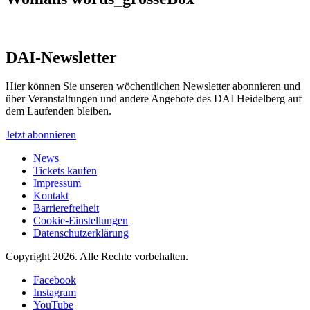
DAI-Newsletter
Hier können Sie unseren wöchentlichen Newsletter abonnieren und
über Veranstaltungen und andere Angebote des DAI Heidelberg auf
dem Laufenden bleiben.
Jetzt abonnieren
News
Tickets kaufen
Impressum
Kontakt
Barrierefreiheit
Cookie-Einstellungen
Datenschutzerklärung
Copyright 2026.
Alle Rechte vorbehalten.
Facebook
Instagram
YouTube