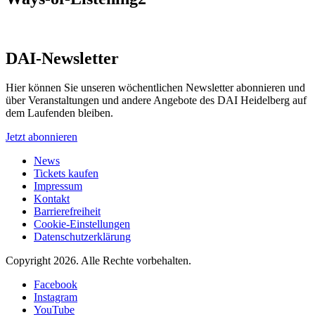
DAI-Newsletter
Hier können Sie unseren wöchentlichen Newsletter abonnieren und
über Veranstaltungen und andere Angebote des DAI Heidelberg auf
dem Laufenden bleiben.
Jetzt abonnieren
News
Tickets kaufen
Impressum
Kontakt
Barrierefreiheit
Cookie-Einstellungen
Datenschutzerklärung
Copyright 2026.
Alle Rechte vorbehalten.
Facebook
Instagram
YouTube