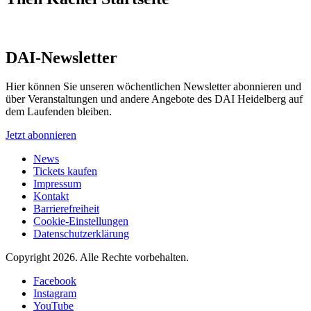
DAI-Newsletter
Hier können Sie unseren wöchentlichen Newsletter abonnieren und
über Veranstaltungen und andere Angebote des DAI Heidelberg auf
dem Laufenden bleiben.
Jetzt abonnieren
News
Tickets kaufen
Impressum
Kontakt
Barrierefreiheit
Cookie-Einstellungen
Datenschutzerklärung
Copyright 2026.
Alle Rechte vorbehalten.
Facebook
Instagram
YouTube