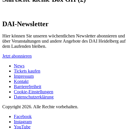
DAI-Newsletter
Hier können Sie unseren wöchentlichen Newsletter abonnieren und
über Veranstaltungen und andere Angebote des DAI Heidelberg auf
dem Laufenden bleiben.
Jetzt abonnieren
News
Tickets kaufen
Impressum
Kontakt
Barrierefreiheit
Cookie-Einstellungen
Datenschutzerklärung
Copyright 2026.
Alle Rechte vorbehalten.
Facebook
Instagram
YouTube