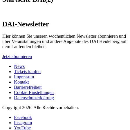
DAI-Newsletter
Hier können Sie unseren wöchentlichen Newsletter abonnieren und
über Veranstaltungen und andere Angebote des DAI Heidelberg auf
dem Laufenden bleiben.
Jetzt abonnieren
News
Tickets kaufen
Impressum
Kontakt
Barrierefreiheit
Cookie-Einstellungen
Datenschutzerklärung
Copyright 2026.
Alle Rechte vorbehalten.
Facebook
Instagram
YouTube