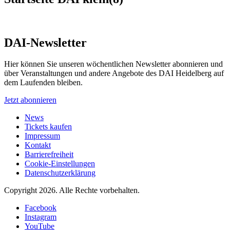
DAI-Newsletter
Hier können Sie unseren wöchentlichen Newsletter abonnieren und
über Veranstaltungen und andere Angebote des DAI Heidelberg auf
dem Laufenden bleiben.
Jetzt abonnieren
News
Tickets kaufen
Impressum
Kontakt
Barrierefreiheit
Cookie-Einstellungen
Datenschutzerklärung
Copyright 2026.
Alle Rechte vorbehalten.
Facebook
Instagram
YouTube