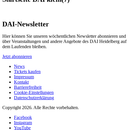
DAI-Newsletter
Hier können Sie unseren wöchentlichen Newsletter abonnieren und
über Veranstaltungen und andere Angebote des DAI Heidelberg auf
dem Laufenden bleiben.
Jetzt abonnieren
News
Tickets kaufen
Impressum
Kontakt
Barrierefreiheit
Cookie-Einstellungen
Datenschutzerklärung
Copyright 2026.
Alle Rechte vorbehalten.
Facebook
Instagram
YouTube