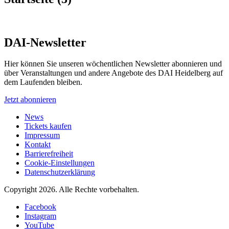
DAI-Newsletter
Hier können Sie unseren wöchentlichen Newsletter abonnieren und
über Veranstaltungen und andere Angebote des DAI Heidelberg auf
dem Laufenden bleiben.
Jetzt abonnieren
News
Tickets kaufen
Impressum
Kontakt
Barrierefreiheit
Cookie-Einstellungen
Datenschutzerklärung
Copyright 2026.
Alle Rechte vorbehalten.
Facebook
Instagram
YouTube