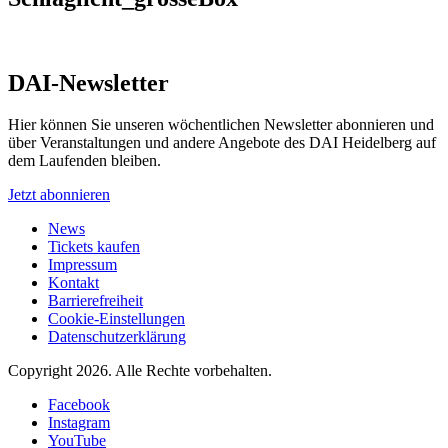
DAI-Newsletter
Hier können Sie unseren wöchentlichen Newsletter abonnieren und
über Veranstaltungen und andere Angebote des DAI Heidelberg auf
dem Laufenden bleiben.
Jetzt abonnieren
News
Tickets kaufen
Impressum
Kontakt
Barrierefreiheit
Cookie-Einstellungen
Datenschutzerklärung
Copyright 2026.
Alle Rechte vorbehalten.
Facebook
Instagram
YouTube