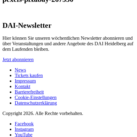
DAI-Newsletter
Hier können Sie unseren wöchentlichen Newsletter abonnieren und
über Veranstaltungen und andere Angebote des DAI Heidelberg auf
dem Laufenden bleiben.
Jetzt abonnieren
News
Tickets kaufen
Impressum
Kontakt
Barrierefreiheit
Cookie-Einstellungen
Datenschutzerklärung
Copyright 2026.
Alle Rechte vorbehalten.
Facebook
Instagram
YouTube