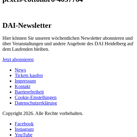
DAI-Newsletter
Hier können Sie unseren wöchentlichen Newsletter abonnieren und
über Veranstaltungen und andere Angebote des DAI Heidelberg auf
dem Laufenden bleiben.
Jetzt abonnieren
News
Tickets kaufen
Impressum
Kontakt
Barrierefreiheit
Cookie-Einstellungen
Datenschutzerklärung
Copyright 2026.
Alle Rechte vorbehalten.
Facebook
Instagram
YouTube