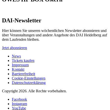
DAI-Newsletter
Hier können Sie unseren wöchentlichen Newsletter abonnieren und
über Veranstaltungen und andere Angebote des DAI Heidelberg auf
dem Laufenden bleiben.
Jetzt abonnieren
News
Tickets kaufen
Impressum
Kontakt
Barrierefreiheit
Cookie-Einstellungen
Datenschutzerklärung
Copyright 2026.
Alle Rechte vorbehalten.
Facebook
Instagram
YouTube